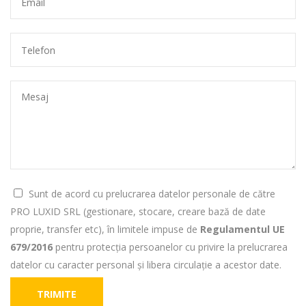
Sunt de acord cu prelucrarea datelor personale de către
PRO LUXID SRL (gestionare, stocare, creare bază de date
proprie, transfer etc), în limitele impuse de
Regulamentul UE
679/2016
pentru protecția persoanelor cu privire la prelucrarea
datelor cu caracter personal și libera circulație a acestor date.
TRIMITE